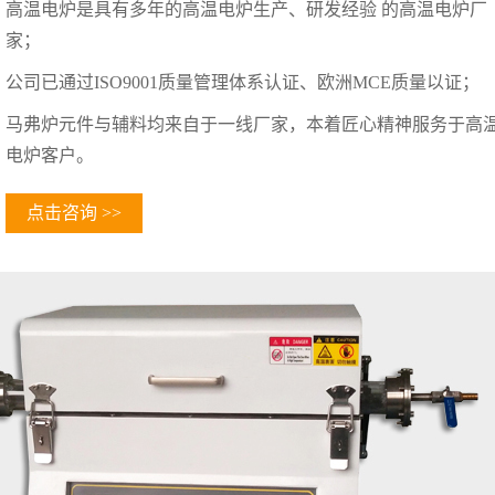
高温电炉是具有多年的高温电炉生产、研发经验 的高温电炉厂
家；
公司已通过ISO9001质量管理体系认证、欧洲MCE质量以证；
马弗炉元件与辅料均来自于一线厂家，本着匠心精神服务于高
电炉客户。
点击咨询 >>