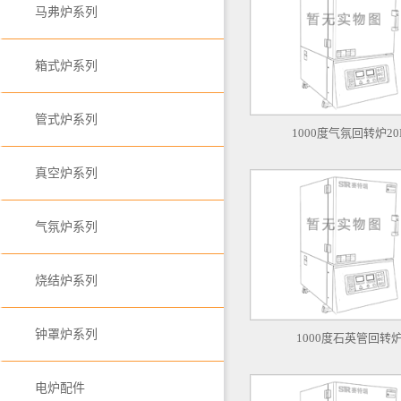
马弗炉系列
箱式炉系列
管式炉系列
1000度气氛回转炉20
真空炉系列
气氛炉系列
烧结炉系列
钟罩炉系列
1000度石英管回转
电炉配件