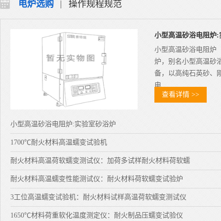
电炉选购
操作规程规范
小型高温砂浴电阻炉:
小型高温砂浴电阻炉
炉，别名小型高温砂
备，以高纯石英砂、
电…
查看详情 >>
小型高温砂浴电阻炉:实验室砂浴炉
1700℃耐火材料高温蠕变试验机
耐火材料高温荷软蠕变测试仪：加荷多试样耐火材料荷软蠕
耐火材料高温蠕变性能测试仪：耐火材料荷软蠕变试验炉
3工位高温蠕变试验机：耐火材料试样高温荷软蠕变测试仪
1650℃材料荷重软化温度测定仪：耐火制品压蠕变试验仪