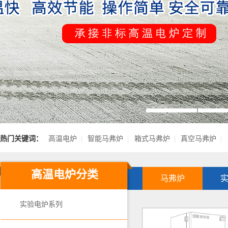
热门关键词：
高温电炉
|
智能马弗炉
|
箱式马弗炉
|
真空马弗炉
|
高温电炉分类
马弗炉
实验电炉系列