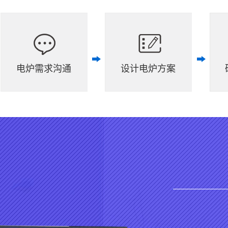
电炉需求沟通
设计电炉方案