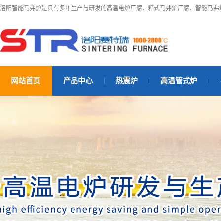
洛阳智能马弗炉是具有多年生产与研发的高温电炉厂家、箱式马弗炉厂家、智能马弗
网站首页
产品中心
热震炉
高温管式炉