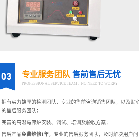
专业服务团队
售前售后无忧
PROFESSIONAL SERVICE TEAM，NO NEED TO WORRY
拥有实力雄厚的检测团队，专业的售前咨询销售团队，以及贴
的售后服务团队；
完善的高温马弗炉安装、调试、培训及验收方案；
售后产品
免费维修1年
，专业的售后服务团队，及时解决用户问