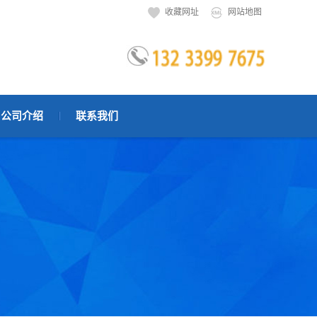
收藏网址
网站地图
公司介绍
联系我们