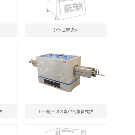
分体式管式炉
炉
1200度三温区真空气氛管式炉