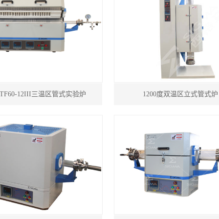
 TF60-12III三温区管式实验炉
1200度双温区立式管式炉