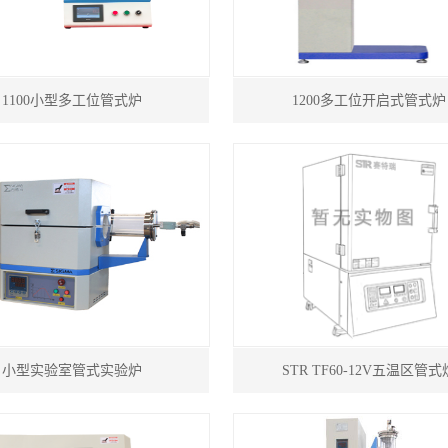
1100小型多工位管式炉
1200多工位开启式管式炉
小型实验室管式实验炉
STR TF60-12V五温区管式