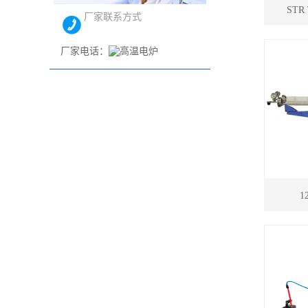
ST
厂家联系方式
厂家电话：