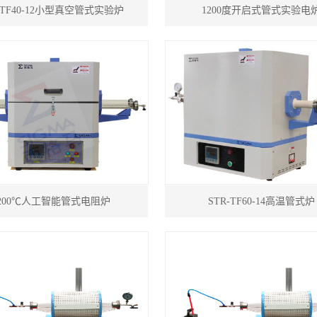
R TF40-12小型真空管式实验炉
1200度开启式管式实验电
1200℃人工智能管式电阻炉
STR-TF60-14高温管式炉