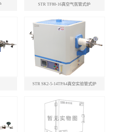
炉
STR TF80-16真空气氛管式炉
STR SK2-5-14TPA4真空实验管式炉