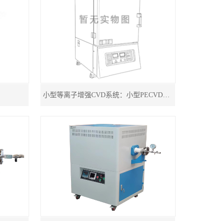
小型等离子增强CVD系统：小型PECVD系统