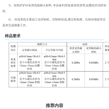
3)、加热炉炉衬采用高级耐火材料, 本设备利用直接加荷原理,由重砣对试样加
荷。
4) 、控温系统主要由工业控制机、控制柜组成,通过热电偶、位移传感器等仪
器来完成测量工作。
样品要求
推荐内容