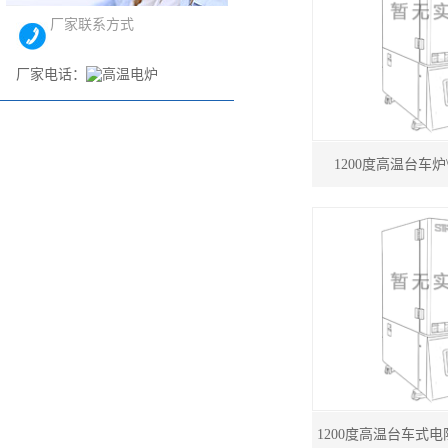
厂家联系方式
厂家电话：
1200度高温台车