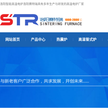
洛阳智能高温电炉洛阳赛特瑞具有多年生产与研发的高温电炉厂家
网站首页
产品中心
热震炉
高温管式炉