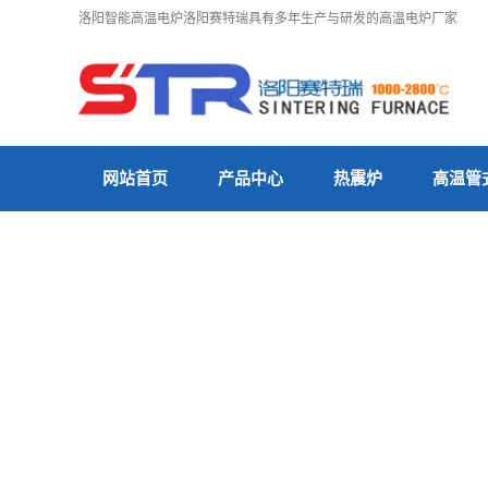
洛阳智能高温电炉洛阳赛特瑞具有多年生产与研发的高温电炉厂家
网站首页
产品中心
热震炉
高温管