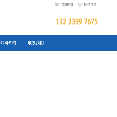
收藏网址
网站地图
公司介绍
联系我们