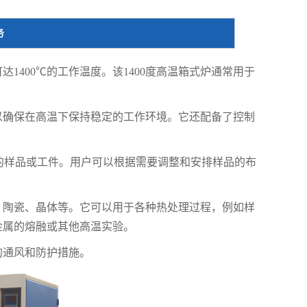
务
达1400℃的工作温度。该1400度高温箱式炉通常用于
以确保在高温下保持稳定的工作环境。它还配备了控制
36升的样品或工件。用户可以根据需要调整和安排样品的布
子、陶瓷、晶体等。它可以用于各种热处理过程，例如样
金属的熔融或其他高温实验。
的通风和防护措施。