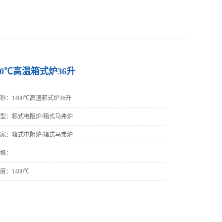
00℃高温箱式炉36升
称：
1400℃高温箱式炉36升
型：
箱式电阻炉/箱式马弗炉
家：
箱式电阻炉/箱式马弗炉
格：
度：
1400℃