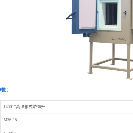
参数：
1400℃高温箱式炉36升
M36-15