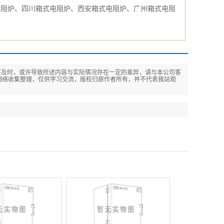
电阻炉、四川箱式电阻炉、西安箱式电阻炉、广州箱式电阻
不及时，或许导致所述内容与实际情况存在一定的差异，请与本公司客
网络收集整理，仅供学习交流，版权归原作者所有，并不代表我站观