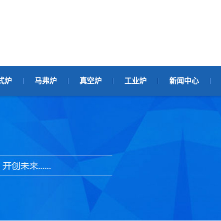
式炉
马弗炉
真空炉
工业炉
新闻中心