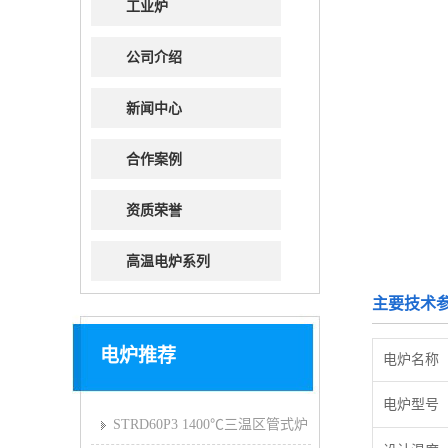
工业炉
公司介绍
新闻中心
合作案例
资质荣誉
高温电炉系列
主要技术
电炉推荐
电炉名称
电炉型号
STRD60P3 1400℃三温区管式炉