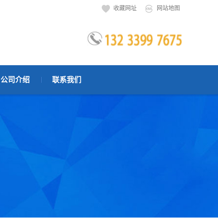
收藏网址
网站地图
公司介绍
联系我们